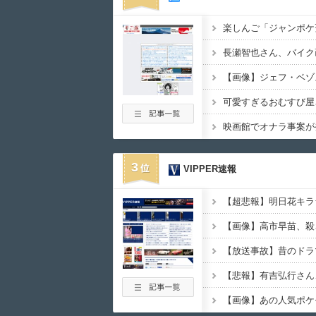
3
VIPPER速報
【画像】高市早苗、殺