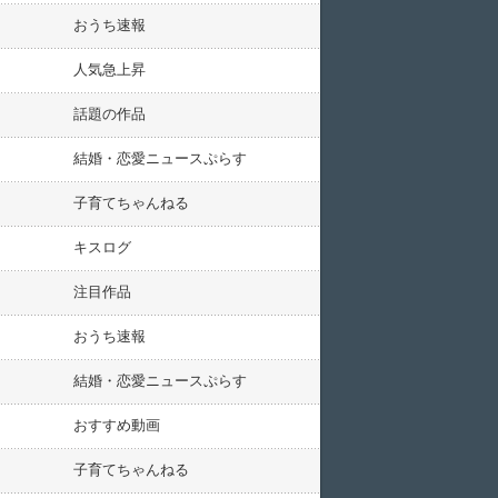
おうち速報
人気急上昇
話題の作品
結婚・恋愛ニュースぷらす
子育てちゃんねる
キスログ
注目作品
おうち速報
結婚・恋愛ニュースぷらす
おすすめ動画
子育てちゃんねる