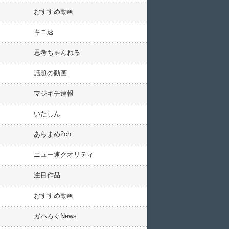
おすすめ動画
キニ速
思考ちゃんねる
話題の動画
マジキチ速報
いたしん
あらまめ2ch
ニュー速クオリティ
注目作品
おすすめ動画
ガハろぐNews