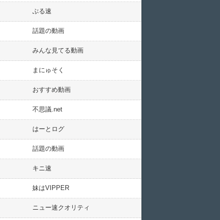
ぶる速
話題の動画
みんな見てる動画
まにゅそく
おすすめ動画
不思議.net
はーとログ
話題の動画
キニ速
妹はVIPPER
ニュー速クオリティ