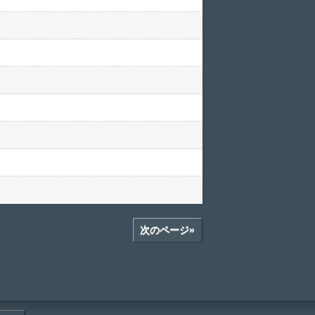
次のページ»