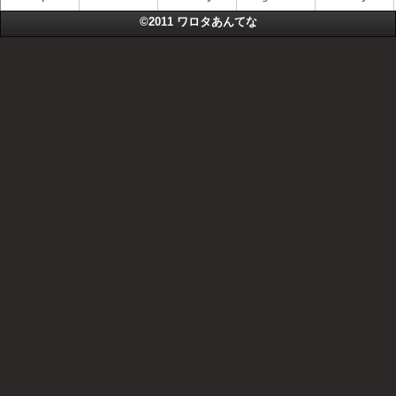
©2011
ワロタあんてな