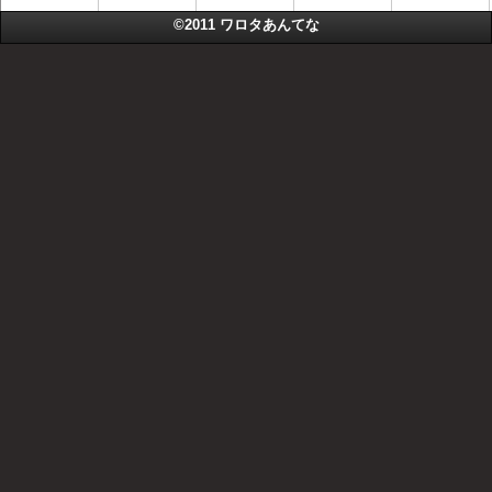
©2011
ワロタあんてな