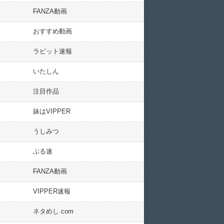
FANZA動画
おすすめ動画
ラビット速報
いたしん
注目作品
妹はVIPPER
うしみつ
ぶる速
FANZA動画
VIPPER速報
ネタめし.com