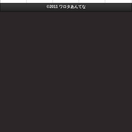
©2011
ワロタあんてな