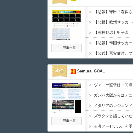
3
Samurai GOAL
イタリアのレジェンド