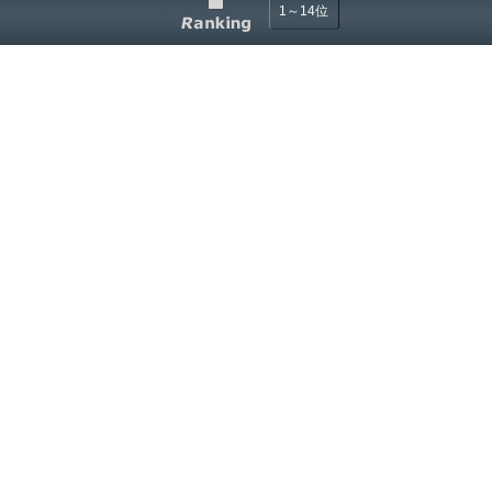
1～14位