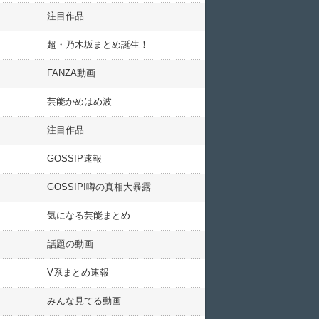
注目作品
超・乃木坂まとめ誕生！
FANZA動画
芸能かめはめ波
注目作品
GOSSIP速報
GOSSIP!噂の真相大暴露
気になる芸能まとめ
話題の動画
V系まとめ速報
みんな見てる動画