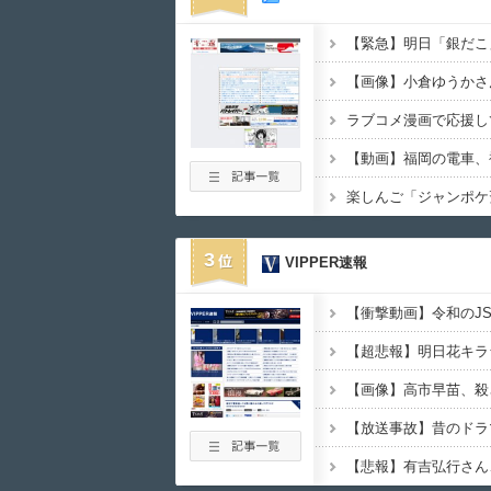
3
VIPPER速報
【画像】高市早苗、殺