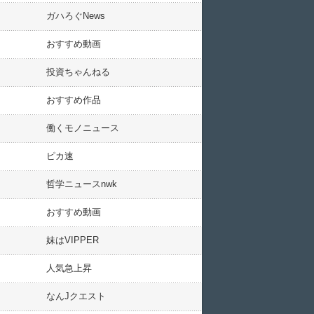
ガハろぐNews
おすすめ動画
投資ちゃんねる
おすすめ作品
働くモノニュース
ピカ速
哲学ニュースnwk
おすすめ動画
妹はVIPPER
人気急上昇
なんJクエスト