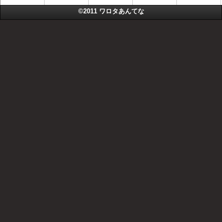
©2011
ワロタあんてな