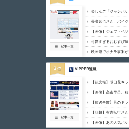
3
VIPPER速報
【画像】高市早苗、殺