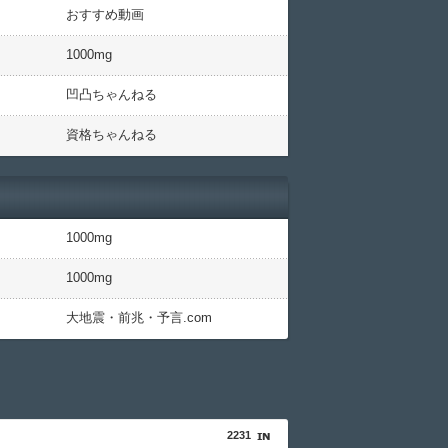
おすすめ動画
1000mg
凹凸ちゃんねる
資格ちゃんねる
1000mg
1000mg
大地震・前兆・予言.com
2231