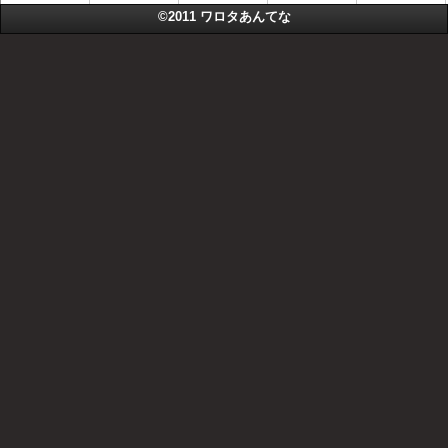
©2011
ワロタあんてな