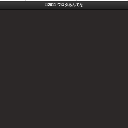
©2011
ワロタあんてな