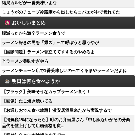
結局カルビが一番美味いよな
しょうがのチューブ冷蔵庫から出したらコバエが中で暴れてた
おいしいまとめ
腹減ったから激辛ラーメン食うで
ラーメン好きの男を「麺ズ」って呼ぼうと思うやが
【国際問題】ラーメン音立ててすするのやめろよ
辛ラーメン美味すぎやろ
ラーメンチェーン店で1番美味しいのってくるまやラーメンだよね
明日は何を食べようか
【ブラック】美味そうなカップラーメン食う！
【画像】たこ焼き焼いてる
【お通しおでん食べ放題】激安居酒屋来たから実況するで
【消費税1%になったら】町のお弁当屋さん「申し訳ないがその分商
品代を値上げして店頭価格を変...