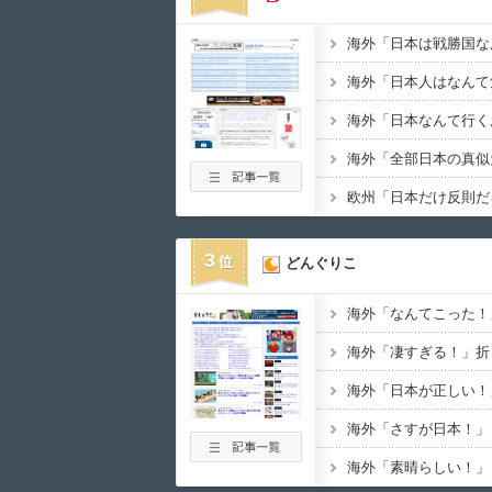
3
どんぐりこ