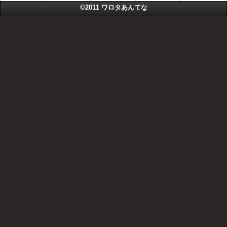
©2011
ワロタあんてな