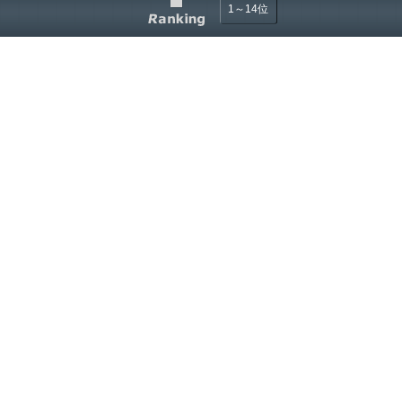
1～14位