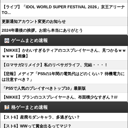
【ライブ】「IDOL WORLD SUPER FESTIVAL 2026」京王アリーナ
TO...
更新通知アカウント変更のお知らせ
2024年最後の挨拶。お前ら本当にありがとう
ゲームまとめ速報
【NIKKE】かわいすぎるティアのコスプレイヤーさん、見つかるｗｗ
ｗｗｗ【画像】
【ロマサガ2リメイク】私のリベサガライフ、完結・・・！
【悲報】メディア「PS5の1年間の電気代はどのくらい？ 待機電力に
は注意すべき？」
「PS5で人気のプレイすべきトップ10」最新版
【NIKKE】ブランのコスプレイヤーさん、布面積少なすぎん？///
格ゲーまとめ速報
【スト6】産廃モダンキャラ、多過ぎない？
【スト6】WWって賞金出るってマジ？