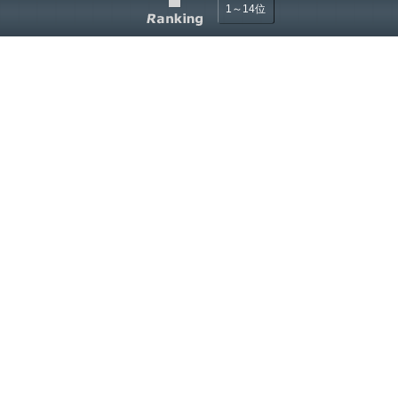
1～14位